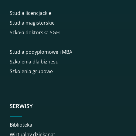
Studia licencjackie
Studia magisterskie
Szkoła doktorska SGH
Studia podyplomowe i MBA
Szkolenia dla biznesu
Szkolenia grupowe
SERWISY
Biblioteka
Wirtualny dziekanat