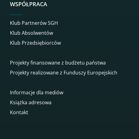
WSPÓŁPRACA
Klub Partnerów SGH
Klub Absolwentów
Klub Przedsiębiorców
Projekty finansowane z budżetu państwa
Projekty realizowane z Funduszy Europejskich
Informacje dla mediów
Książka adresowa
Kontakt