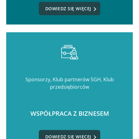
DOWIEDZ SIĘ WIĘCEJ
Sponsorzy, Klub partnerów SGH, Klub
przedsiębiorców
WSPÓŁPRACA Z BIZNESEM
DOWIEDZ SIĘ WIĘCEJ