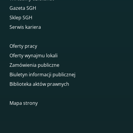
Gazeta SGH
Sklep SGH
Serwis kariera
Oferty pracy
Oferty wynajmu lokali
Zamówienia publiczne
Biuletyn informacji publicznej
Biblioteka aktów prawnych
Mapa strony