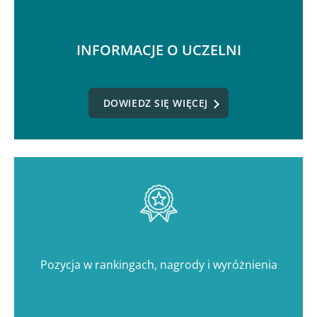
INFORMACJE O UCZELNI
DOWIEDZ SIĘ WIĘCEJ
Pozycja w rankingach, nagrody i wyróżnienia