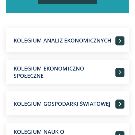
KOLEGIUM ANALIZ EKONOMICZNYCH
KOLEGIUM EKONOMICZNO-
SPOŁECZNE
KOLEGIUM GOSPODARKI ŚWIATOWEJ
KOLEGIUM NAUK O