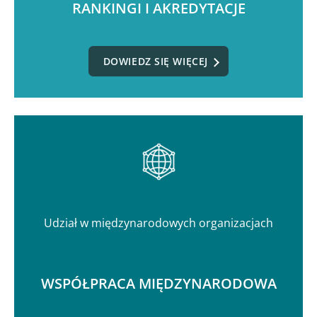
RANKINGI I AKREDYTACJE
DOWIEDZ SIĘ WIĘCEJ
Udział w międzynarodowych organizacjach
WSPÓŁPRACA MIĘDZYNARODOWA